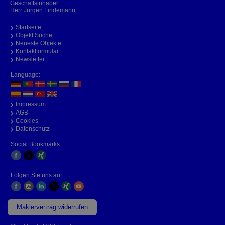
Geschäftsinhaber:
Herr Jürgen Lindemann
Startseite
Objekt Suche
Neueste Objekte
Kontaktformular
Newsletter
Language:
Impressum
AGB
Cookies
Datenschutz
Social Bookmarks:
Folgen Sie uns auf:
Maklervertrag widerrufen