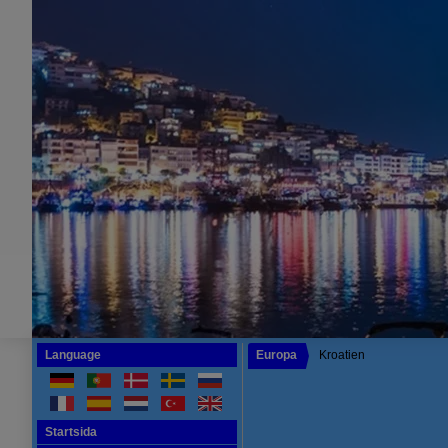
Language
Europa
Kroatien
Startsida