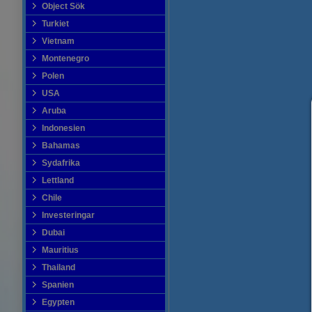
Object Sök
Turkiet
Vietnam
Montenegro
Polen
USA
Aruba
Indonesien
Bahamas
Sydafrika
Lettland
Chile
Investeringar
Dubai
Mauritius
Thailand
Spanien
Egypten