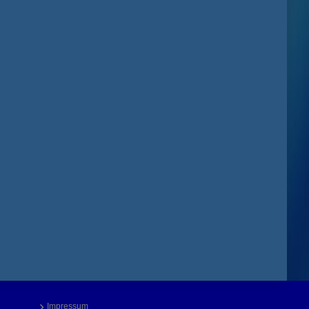
Impressum