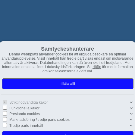
Samtyckeshanterare
Denna webbplats använder cookies för att erbjuda besökare en optimal
användarupplevelse. Visst innehåll från tredje part visas endast om motsvarande
alternativ är aktiverat. Databehandlingen kan då även ske i ett tredjeland. Mer
information om detta finns i dataskyddsförklaringen. Se
Hjälp
för mer information
om konsekvenserna av ditt val.
Strikt nödvändiga kakor
Funktionella kakor
Prestanda cookies
Marknadsföring / tredje parts cookies
Tredje parts innehåll