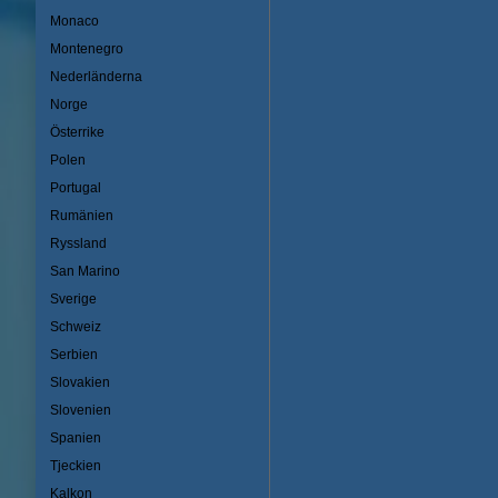
Monaco
Montenegro
Nederländerna
Norge
Österrike
Polen
Portugal
Rumänien
Ryssland
San Marino
Sverige
Schweiz
Serbien
Slovakien
Slovenien
Spanien
Tjeckien
Kalkon