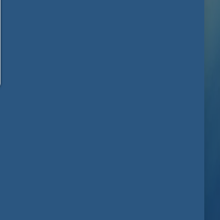
tillbaka