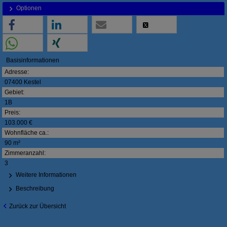
Optionen
Basisinformationen
Adresse:
07400 Kestel
Gebiet:
1B
Preis:
103.000 €
Wohnfläche ca.:
90 m²
Zimmeranzahl:
3
Weitere Informationen
Beschreibung
Zurück zur Übersicht