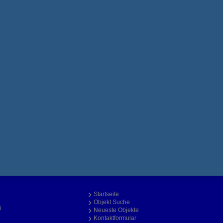
Startseite
Objekt Suche
i
Neueste Objekte
Kontaktformular