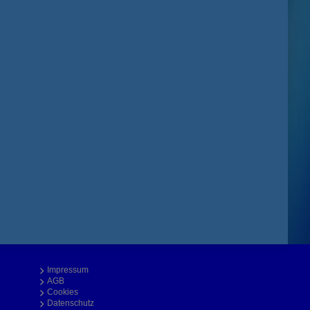
Impressum
AGB
Cookies
Datenschutz