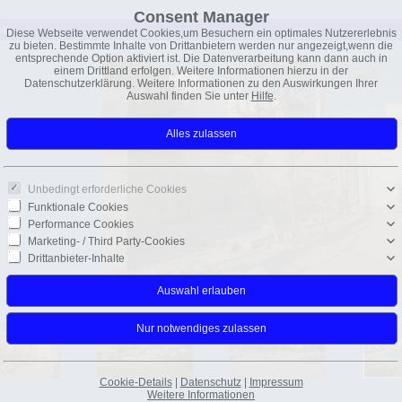
Consent Manager
ete
Diese Webseite verwendet Cookies,um Besuchern ein optimales Nutzererlebnis
zu bieten. Bestimmte Inhalte von Drittanbietern werden nur angezeigt,wenn die
entsprechende Option aktiviert ist. Die Datenverarbeitung kann dann auch in
einem Drittland erfolgen. Weitere Informationen hierzu in der
Datenschutzerklärung. Weitere Informationen zu den Auswirkungen Ihrer
Auswahl finden Sie unter
Hilfe
.
Unbedingt erforderliche Cookies
Funktionale Cookies
Performance Cookies
Marketing- / Third Party-Cookies
Drittanbieter-Inhalte
Cookie-Details
|
Datenschutz
|
Impressum
Weitere Informationen